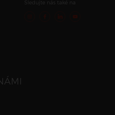
Sledujte nás také na
NÁMI