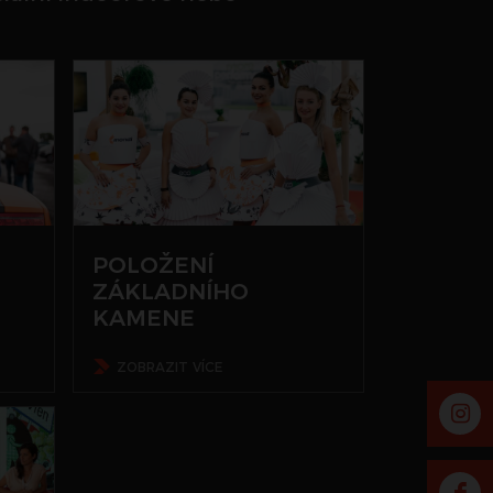
POLOŽENÍ
ZÁKLADNÍHO
KAMENE
ZOBRAZIT VÍCE