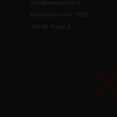
info@eventarena.cz
Havlíčkovo nám. 189/2
130 00, Praha 3